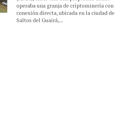
operaba una granja de criptominería con
conexión directa, ubicada en la ciudad de
Saltos del Guairá,...