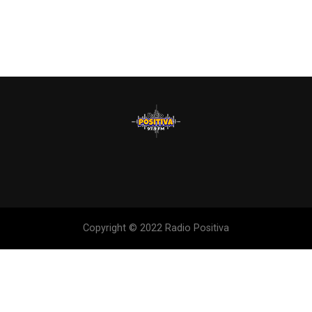
Copyright © 2022 Radio Positiva