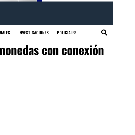
NALES
INVESTIGACIONES
POLICIALES
tomonedas con conexión