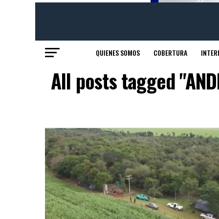
QUIENES SOMOS
COBERTURA
INTER
All posts tagged "AND