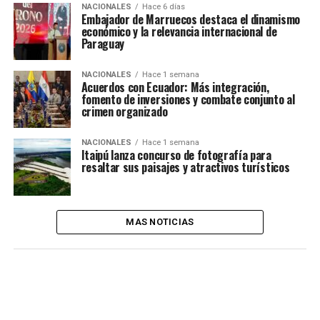
NACIONALES
Hace 6 días
Embajador de Marruecos destaca el dinamismo
económico y la relevancia internacional de
Paraguay
NACIONALES
Hace 1 semana
Acuerdos con Ecuador: Más integración,
fomento de inversiones y combate conjunto al
crimen organizado
NACIONALES
Hace 1 semana
Itaipú lanza concurso de fotografía para
resaltar sus paisajes y atractivos turísticos
MAS NOTICIAS