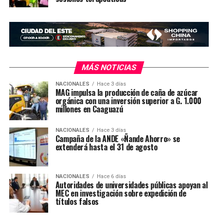
MÁS NOTICIAS
NACIONALES
Hace 3 días
MAG impulsa la producción de caña de azúcar
orgánica con una inversión superior a G. 1.000
millones en Caaguazú
NACIONALES
Hace 3 días
Campaña de la ANDE «Ñande Ahorro» se
extenderá hasta el 31 de agosto
NACIONALES
Hace 6 días
Autoridades de universidades públicas apoyan al
MEC en investigación sobre expedición de
títulos falsos