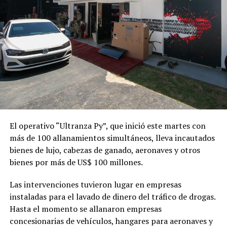
El operativo “Ultranza Py”, que inició este martes con
más de 100 allanamientos simultáneos, lleva incautados
bienes de lujo, cabezas de ganado, aeronaves y otros
bienes por más de US$ 100 millones.
Las intervenciones tuvieron lugar en empresas
instaladas para el lavado de dinero del tráfico de drogas.
Hasta el momento se allanaron empresas
concesionarias de vehículos, hangares para aeronaves y