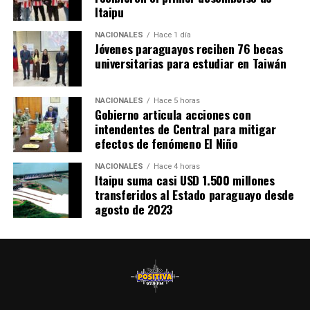
Itaipu
NACIONALES
Hace 1 día
Jóvenes paraguayos reciben 76 becas
universitarias para estudiar en Taiwán
NACIONALES
Hace 5 horas
Gobierno articula acciones con
intendentes de Central para mitigar
efectos de fenómeno El Niño
NACIONALES
Hace 4 horas
Itaipu suma casi USD 1.500 millones
transferidos al Estado paraguayo desde
agosto de 2023