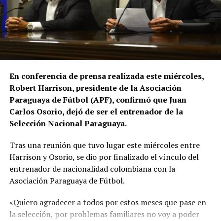
En conferencia de prensa realizada este miércoles,
Robert Harrison, presidente de la Asociación
Paraguaya de Fútbol (APF), confirmó que Juan
Carlos Osorio, dejó de ser el entrenador de la
Selección Nacional Paraguaya.
Tras una reunión que tuvo lugar este miércoles entre
Harrison y Osorio, se dio por finalizado el vínculo del
entrenador de nacionalidad colombiana con la
Asociación Paraguaya de Fútbol.
«Quiero agradecer a todos por estos meses que pase en
la selección, por problemas familiares no voy a poder