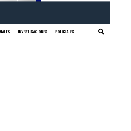
NALES
INVESTIGACIONES
POLICIALES