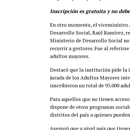
Inscripción es gratuita y no debe
En otro momento, el viceministro 
Desarrollo Social, Raúl Ramírez, r
Ministerio de Desarrollo Social no 
recurrir a gestores. Fue al referir
adultos mayores.
Destacó que la institución pide la
jurada de los Adultos Mayores inte
inscribieron un total de 95.000 ad
Para aquellos que no tienen acceso 
dispone de otros programas sociale
distritos del país a quienes pueden
Aseguró que a nivel país que tiene