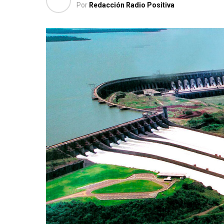
Por
Redacción Radio Positiva