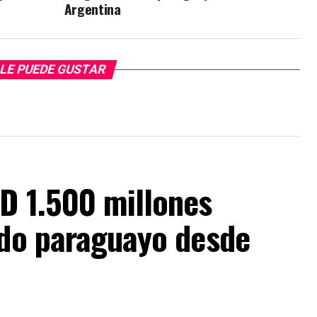
Argentina
LE PUEDE GUSTAR
D 1.500 millones
ado paraguayo desde