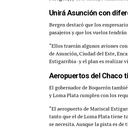
Unirá Asunción con difer
Bergen destacó que los empresario
pasajeros y que los vuelos tendrán
“Ellos traerán algunos aviones con 
de Asunción, Ciudad del Este, Enca
Estigarribia- y el plan es realizar
Aeropuertos del Chaco t
El gobernador de Boquerón también
y Loma Plata cumplen con los requi
“El aeropuerto de Mariscal Estigar
tanto que el de Loma Plata tiene to
se necesita. Aunque la pista es de 