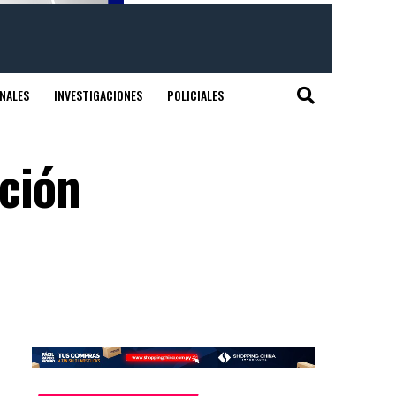
NALES
INVESTIGACIONES
POLICIALES
ción