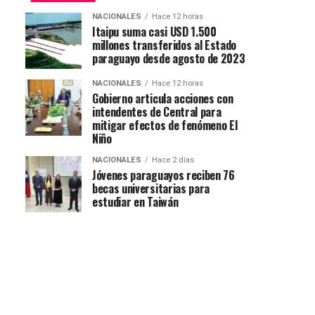
NACIONALES
Hace 12 horas
Itaipu suma casi USD 1.500
millones transferidos al Estado
paraguayo desde agosto de 2023
NACIONALES
Hace 12 horas
Gobierno articula acciones con
intendentes de Central para
mitigar efectos de fenómeno El
Niño
NACIONALES
Hace 2 días
Jóvenes paraguayos reciben 76
becas universitarias para
estudiar en Taiwán