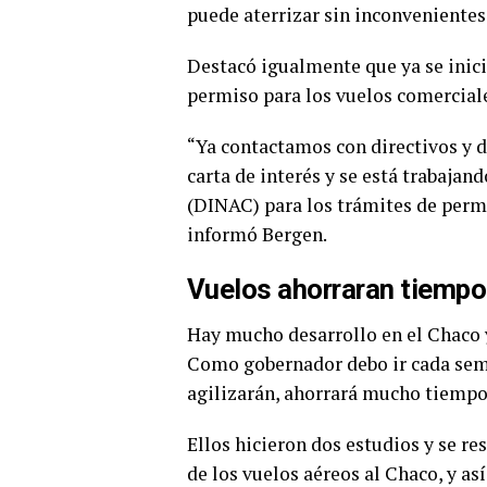
puede aterrizar sin inconvenientes
Destacó igualmente que ya se inici
permiso para los vuelos comercial
“Ya contactamos con directivos y 
carta de interés y se está trabajan
(DINAC) para los trámites de permi
informó Bergen.
Vuelos ahorraran tiempo 
Hay mucho desarrollo en el Chaco 
Como gobernador debo ir cada sema
agilizarán, ahorrará mucho tiempo 
Ellos hicieron dos estudios y se r
de los vuelos aéreos al Chaco, y así