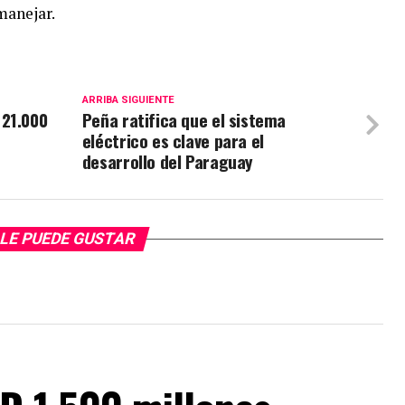
manejar.
ARRIBA SIGUIENTE
 21.000
Peña ratifica que el sistema
eléctrico es clave para el
desarrollo del Paraguay
LE PUEDE GUSTAR