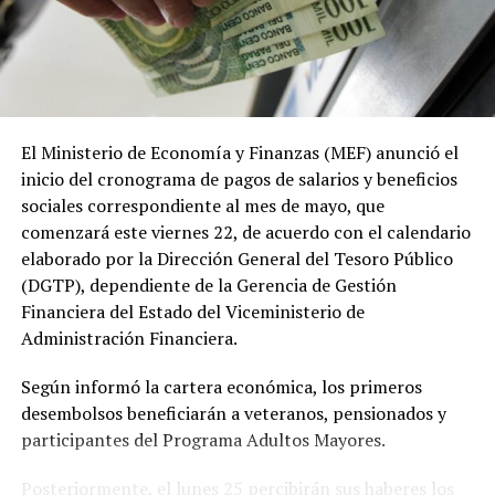
El Ministerio de Economía y Finanzas (MEF) anunció el
inicio del cronograma de pagos de salarios y beneficios
sociales correspondiente al mes de mayo, que
comenzará este viernes 22, de acuerdo con el calendario
elaborado por la Dirección General del Tesoro Público
(DGTP), dependiente de la Gerencia de Gestión
Financiera del Estado del Viceministerio de
Administración Financiera.
Según informó la cartera económica, los primeros
desembolsos beneficiarán a veteranos, pensionados y
participantes del Programa Adultos Mayores.
Posteriormente, el lunes 25 percibirán sus haberes los