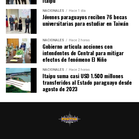
Itaipu
NACIONALES
Hace 1 día
Jóvenes paraguayos reciben 76 becas
universitarias para estudiar en Taiwán
NACIONALES
Hace 2 horas
Gobierno articula acciones con
intendentes de Central para mitigar
efectos de fenómeno El Niño
NACIONALES
Hace 2 horas
Itaipu suma casi USD 1.500 millones
transferidos al Estado paraguayo desde
agosto de 2023