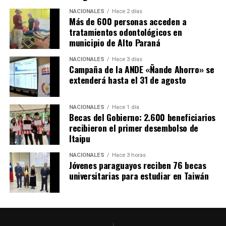
NACIONALES
Hace 2 días
Más de 600 personas acceden a
tratamientos odontológicos en
municipio de Alto Paraná
NACIONALES
Hace 3 días
Campaña de la ANDE «Ñande Ahorro» se
extenderá hasta el 31 de agosto
NACIONALES
Hace 1 día
Becas del Gobierno: 2.600 beneficiarios
recibieron el primer desembolso de
Itaipu
NACIONALES
Hace 3 horas
Jóvenes paraguayos reciben 76 becas
universitarias para estudiar en Taiwán