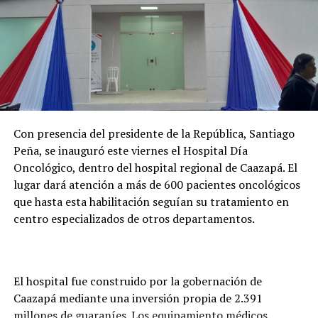
Con presencia del presidente de la República, Santiago
Peña, se inauguró este viernes el Hospital Día
Oncológico, dentro del hospital regional de Caazapá. El
lugar dará atención a más de 600 pacientes oncológicos
que hasta esta habilitación seguían su tratamiento en
centro especializados de otros departamentos.
El hospital fue construido por la gobernación de
Caazapá mediante una inversión propia de 2.391
millones de guaraníes. Los equipamiento médicos,