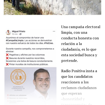
Una campaña electoral
limpia, con una
conducta honesta con
relación a la
ciudadanía, es lo que
esta sociedad busca y
pretende.
Radio Positiva insta a
que los candidatos
reaccionen a los
reclamos ciudadanos
que esperan
«honestidad y
transparencia» de