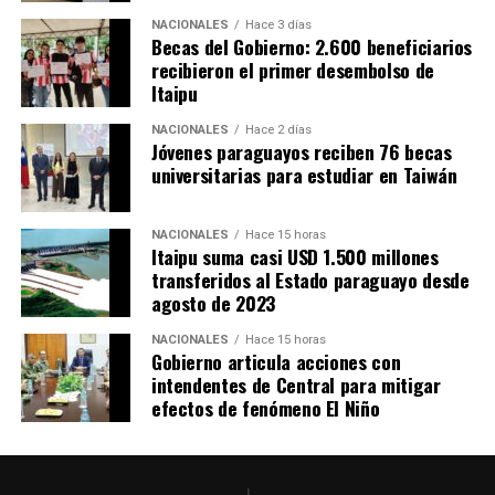
NACIONALES
Hace 3 días
Becas del Gobierno: 2.600 beneficiarios
recibieron el primer desembolso de
Itaipu
NACIONALES
Hace 2 días
Jóvenes paraguayos reciben 76 becas
universitarias para estudiar en Taiwán
NACIONALES
Hace 15 horas
Itaipu suma casi USD 1.500 millones
transferidos al Estado paraguayo desde
agosto de 2023
NACIONALES
Hace 15 horas
Gobierno articula acciones con
intendentes de Central para mitigar
efectos de fenómeno El Niño