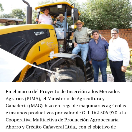
prestaciones odontológicas a la población.
En el marco del Proyecto de Inserción a los Mercados
Agrarios (PIMA), el Ministerio de Agricultura y
Ganadería (MAG), hizo entrega de maquinarias agrícolas
e insumos productivos por valor de G. 1.162.506.970 a la
Cooperativa Multiactiva de Producción Agropecuaria,
Ahorro y Crédito Cañaveral Ltda., con el objetivo de