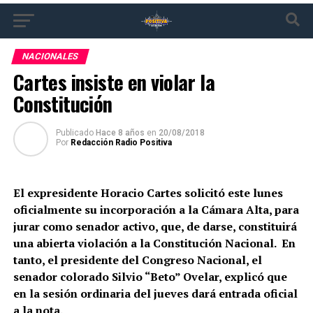
NACIONALES
Cartes insiste en violar la
Constitución
Publicado
Hace 8 años
en
20/08/2018
Por
Redacción Radio Positiva
El expresidente Horacio Cartes solicitó este lunes
oficialmente su incorporación a la Cámara Alta, para
jurar como senador activo, que, de darse, constituirá
una abierta violación a la Constitución Nacional. En
tanto, el presidente del Congreso Nacional, el
senador colorado Silvio “Beto” Ovelar, explicó que
en la sesión ordinaria del jueves dará entrada oficial
a la nota.