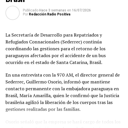
Publicado
Hace 3 semanas
en
16/07/2026
Por
Redacción Radio Positiva
La Secretaría de Desarrollo para Repatriados y
Refugiados Connacionales (Sederrec) continúa
coordinando las gestiones para el retorno de los
paraguayos afectados por el accidente de un bus
ocurrido en el estado de Santa Catarina, Brasil.
En una entrevista con la 970 AM, el director general de
Sederrec, Guillermo Osorio, informó que mantiene
contacto permanente con la embajadora paraguaya en
Brasil, María Amarilla, quien le confirmó que la Justicia
brasileña agilizó la liberación de los cuerpos tras las
gestiones realizadas por las familias.
Osorio señaló que la empresa se hará cargo de todos los