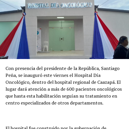
Con presencia del presidente de la República, Santiago
Peña, se inauguró este viernes el Hospital Día
Oncológico, dentro del hospital regional de Caazapá. El
lugar dará atención a más de 600 pacientes oncológicos
que hasta esta habilitación seguían su tratamiento en
centro especializados de otros departamentos.
El hospital fue construido por la gobernación de