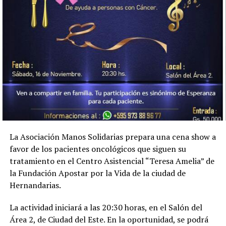
La Asociación Manos Solidarias prepara una cena show a
favor de los pacientes oncológicos que siguen su
tratamiento en el Centro Asistencial “Teresa Amelia” de
la Fundación Apostar por la Vida de la ciudad de
Hernandarias.
La actividad iniciará a las 20:30 horas, en el Salón del
Área 2, de Ciudad del Este. En la oportunidad, se podrá