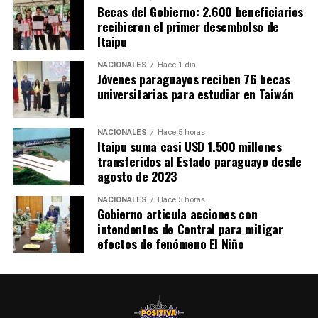
Becas del Gobierno: 2.600 beneficiarios
recibieron el primer desembolso de
Itaipu
NACIONALES
Hace 1 día
Jóvenes paraguayos reciben 76 becas
universitarias para estudiar en Taiwán
NACIONALES
Hace 5 horas
Itaipu suma casi USD 1.500 millones
transferidos al Estado paraguayo desde
agosto de 2023
NACIONALES
Hace 5 horas
Gobierno articula acciones con
intendentes de Central para mitigar
efectos de fenómeno El Niño