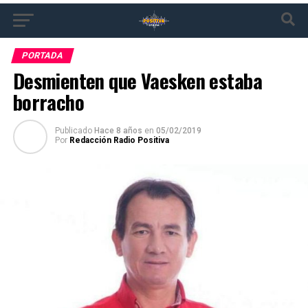
PORTADA
Desmienten que Vaesken estaba
borracho
Publicado
Hace 8 años
en
05/02/2019
Por
Redacción Radio Positiva