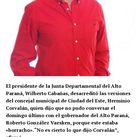
El presidente de la Junta Departamental del Alto
Paraná, Wilberto Cabañas, desacreditó las versiones
del concejal municipal de Ciudad del Este, Herminio
Corvalán, quien dijo que no pudo conversar el
domingo último con el gobernador del Alto Paraná,
Roberto González Vaesken, porque este estaba
«borracho». “No es cierto lo que dijo Corvalán”,