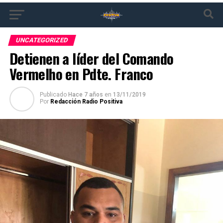
UNCATEGORIZED
Detienen a líder del Comando
Vermelho en Pdte. Franco
Publicado
Hace 7 años
en
13/11/2019
Por
Redacción Radio Positiva