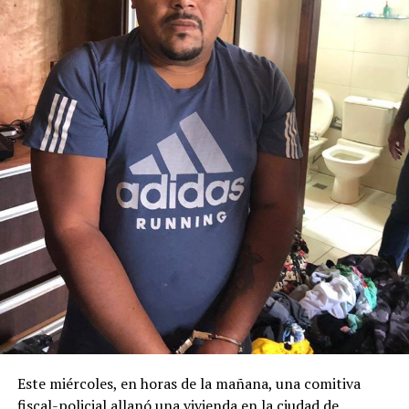
Este miércoles, en horas de la mañana, una comitiva
fiscal-policial allanó una vivienda en la ciudad de