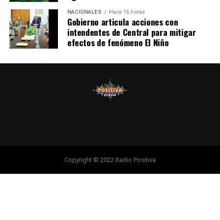
NACIONALES
Hace 16 horas
Gobierno articula acciones con
intendentes de Central para mitigar
efectos de fenómeno El Niño
Copyright © 2022 Radio Positiva