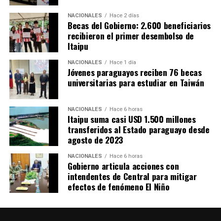
NACIONALES
Hace 2 días
Becas del Gobierno: 2.600 beneficiarios
recibieron el primer desembolso de
Itaipu
NACIONALES
Hace 1 día
Jóvenes paraguayos reciben 76 becas
universitarias para estudiar en Taiwán
NACIONALES
Hace 6 horas
Itaipu suma casi USD 1.500 millones
transferidos al Estado paraguayo desde
agosto de 2023
NACIONALES
Hace 6 horas
Gobierno articula acciones con
intendentes de Central para mitigar
efectos de fenómeno El Niño