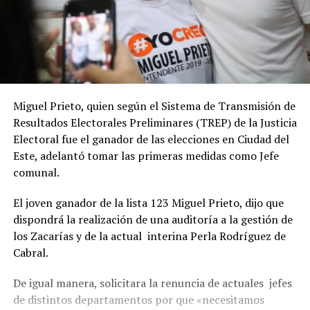
Miguel Prieto, quien según el Sistema de Transmisión de
Resultados Electorales Preliminares (TREP) de la Justicia
Electoral fue el ganador de las elecciones en Ciudad del
Este, adelantó tomar las primeras medidas como Jefe
comunal.
El joven ganador de la lista 123 Miguel Prieto, dijo que
dispondrá la realización de una auditoría a la gestión de
los Zacarías y de la actual interina Perla Rodríguez de
Cabral.
De igual manera, solicitara la renuncia de actuales jefes
de distintos departamentos por que «necesitamos