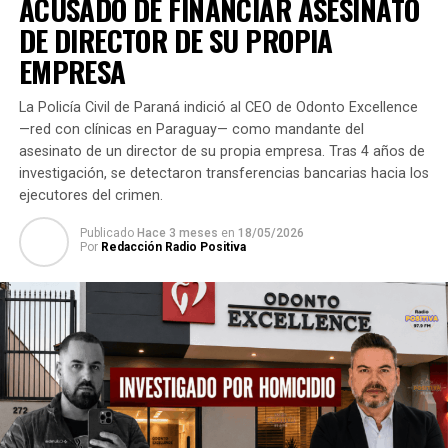
ACUSADO DE FINANCIAR ASESINATO
DE DIRECTOR DE SU PROPIA
EMPRESA
La Policía Civil de Paraná indició al CEO de Odonto Excellence
—red con clínicas en Paraguay— como mandante del
asesinato de un director de su propia empresa. Tras 4 años de
investigación, se detectaron transferencias bancarias hacia los
ejecutores del crimen.
Publicado
Hace 3 meses
en
18/05/2026
Por
Redacción Radio Positiva