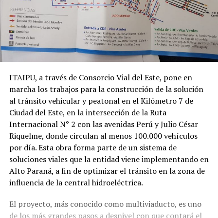
ITAIPU, a través de Consorcio Vial del Este, pone en
marcha los trabajos para la construcción de la solución
al tránsito vehicular y peatonal en el Kilómetro 7 de
Ciudad del Este, en la intersección de la Ruta
Internacional N° 2 con las avenidas Perú y Julio César
Riquelme, donde circulan al menos 100.000 vehículos
por día. Esta obra forma parte de un sistema de
soluciones viales que la entidad viene implementando en
Alto Paraná, a fin de optimizar el tránsito en la zona de
influencia de la central hidroeléctrica.
El proyecto, más conocido como multiviaducto, es uno
de los más grandes pasos a desnivel con que contará el