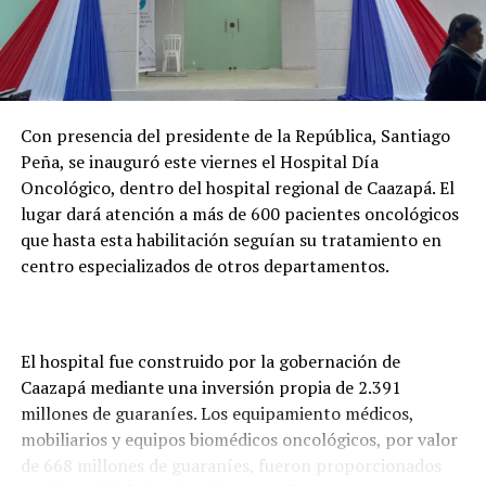
Con presencia del presidente de la República, Santiago
Peña, se inauguró este viernes el Hospital Día
Oncológico, dentro del hospital regional de Caazapá. El
lugar dará atención a más de 600 pacientes oncológicos
que hasta esta habilitación seguían su tratamiento en
centro especializados de otros departamentos.
El hospital fue construido por la gobernación de
Caazapá mediante una inversión propia de 2.391
millones de guaraníes. Los equipamiento médicos,
mobiliarios y equipos biomédicos oncológicos, por valor
de 668 millones de guaraníes, fueron proporcionados