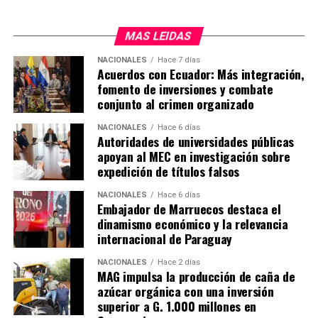
MAS LEIDAS
NACIONALES
Hace 7 días
Acuerdos con Ecuador: Más integración,
fomento de inversiones y combate
conjunto al crimen organizado
NACIONALES
Hace 6 días
Autoridades de universidades públicas
apoyan al MEC en investigación sobre
expedición de títulos falsos
NACIONALES
Hace 6 días
Embajador de Marruecos destaca el
dinamismo económico y la relevancia
internacional de Paraguay
NACIONALES
Hace 2 días
MAG impulsa la producción de caña de
azúcar orgánica con una inversión
superior a G. 1.000 millones en