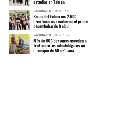
estudiar en Taiwán
NACIONALES
Hace 1 día
Becas del Gobierno: 2.600
beneficiarios recibieron el primer
desembolso de Itaipu
NACIONALES
Hace 2 días
Más de 600 personas acceden a
tratamientos odontológicos en
municipio de Alto Paraná