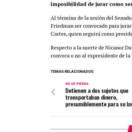
imposibilidad de jurar como se
Al término de la sesión del Senado
Friedman ser convocado para jurar
Cartes, quien seguirá como preside
Respecto a la suerte de Nicanor Dua
convoca o no al expresidente de la
TEMAS RELACIONADOS:
NO SE PIERDA
Detienen a dos sujetos que
transportaban dinero,
presumiblemente para su la