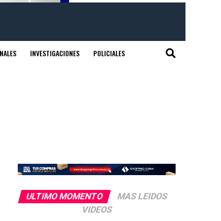
NALES
INVESTIGACIONES
POLICIALES
ULTIMO MOMENTO
MAS LEIDOS
VIDEOS