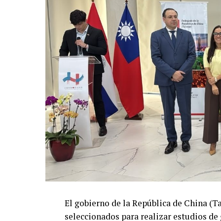
El gobierno de la República de China (T
seleccionados para realizar estudios de