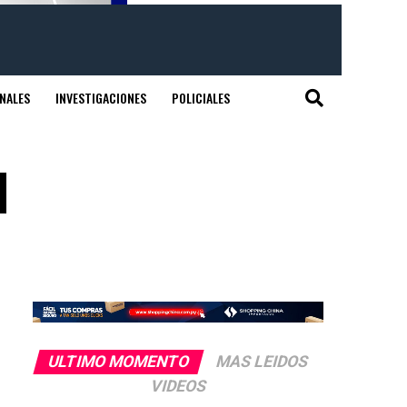
NALES
INVESTIGACIONES
POLICIALES
l
ULTIMO MOMENTO
MAS LEIDOS
VIDEOS