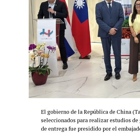
El gobierno de la República de China (T
seleccionados para realizar estudios de
de entrega fue presidido por el embajad