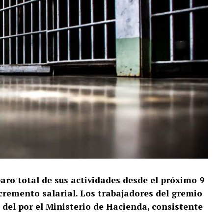
aro total de sus actividades desde el próximo 9
cremento salarial. Los trabajadores del gremio
 del por el Ministerio de Hacienda, consistente