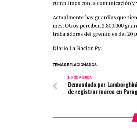
cumplimos con la comunicación y va
Actualmente hay guardias que tiene
mes. Otros perciben 2.800.000 guar
trabajadores del gremio es del 20 p
Diario La Nacion Py
TEMAS RELACIONADOS:
NO SE PIERDA
Demandado por Lamborghini
de registrar marca en Para