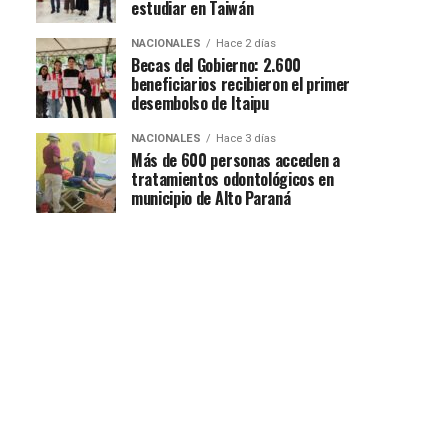
estudiar en Taiwán
NACIONALES
Hace 2 días
Becas del Gobierno: 2.600
beneficiarios recibieron el primer
desembolso de Itaipu
NACIONALES
Hace 3 días
Más de 600 personas acceden a
tratamientos odontológicos en
municipio de Alto Paraná