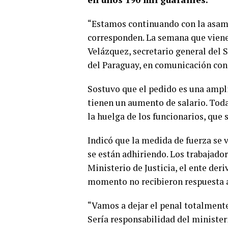
“Estamos continuando con la asamb
corresponden. La semana que viene 
Velázquez, secretario general del 
del Paraguay, en comunicación con
Sostuvo que el pedido es una ampl
tienen un aumento de salario. Todas
la huelga de los funcionarios, que s
Indicó que la medida de fuerza se v
se están adhiriendo. Los trabajador
Ministerio de Justicia, el ente deri
momento no recibieron respuesta 
“Vamos a dejar el penal totalmente
Sería responsabilidad del minister