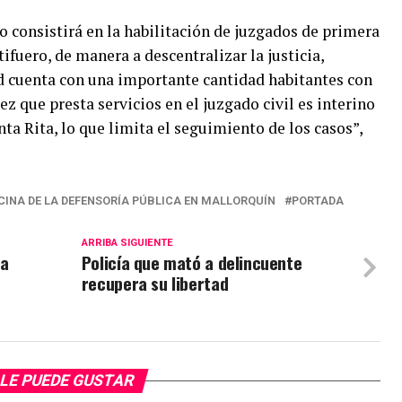
 consistirá en la habilitación de juzgados de primera
tifuero, de manera a descentralizar la justicia,
ad cuenta con una importante cantidad habitantes con
ez que presta servicios en el juzgado civil es interino
nta Rita, lo que limita el seguimiento de los casos”,
CINA DE LA DEFENSORÍA PÚBLICA EN MALLORQUÍN
PORTADA
ARRIBA SIGUIENTE
 a
Policía que mató a delincuente
recupera su libertad
LE PUEDE GUSTAR