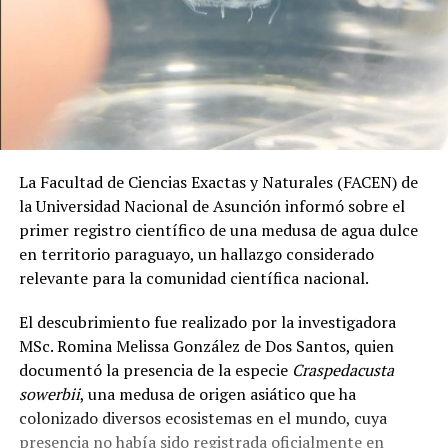
La Facultad de Ciencias Exactas y Naturales (FACEN) de
la Universidad Nacional de Asunción informó sobre el
primer registro científico de una medusa de agua dulce
en territorio paraguayo, un hallazgo considerado
relevante para la comunidad científica nacional.
El descubrimiento fue realizado por la investigadora
MSc. Romina Melissa González de Dos Santos, quien
documentó la presencia de la especie
Craspedacusta
sowerbii
, una medusa de origen asiático que ha
colonizado diversos ecosistemas en el mundo, cuya
presencia no había sido registrada oficialmente en