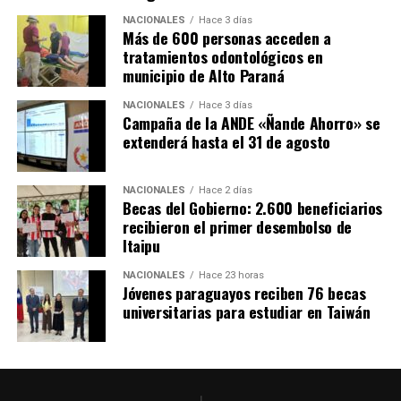
NACIONALES
Hace 3 días
Más de 600 personas acceden a
tratamientos odontológicos en
municipio de Alto Paraná
NACIONALES
Hace 3 días
Campaña de la ANDE «Ñande Ahorro» se
extenderá hasta el 31 de agosto
NACIONALES
Hace 2 días
Becas del Gobierno: 2.600 beneficiarios
recibieron el primer desembolso de
Itaipu
NACIONALES
Hace 23 horas
Jóvenes paraguayos reciben 76 becas
universitarias para estudiar en Taiwán