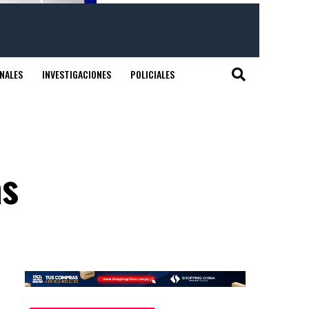
NALES
INVESTIGACIONES
POLICIALES
as