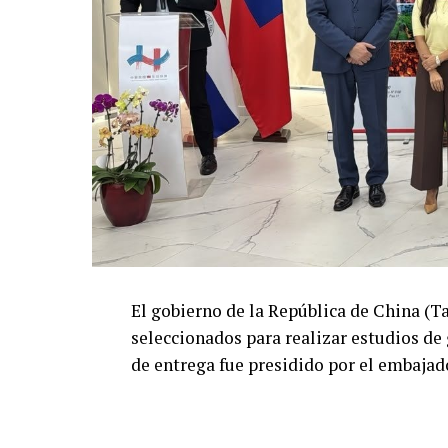
El gobierno de la República de China (T
seleccionados para realizar estudios de
de entrega fue presidido por el embajad