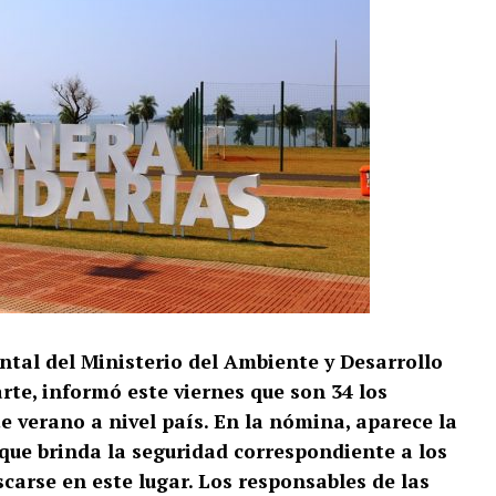
tal del Ministerio del Ambiente y Desarrollo
rte, informó este viernes que son 34 los
e verano a nivel país. En la nómina, aparece la
que brinda la seguridad correspondiente a los
carse en este lugar. Los responsables de las