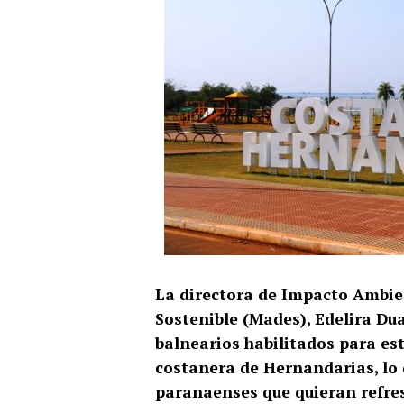
La directora de Impacto Ambien
Sostenible (Mades), Edelira Dua
balnearios habilitados para est
costanera de Hernandarias, lo 
paranaenses que quieran refres