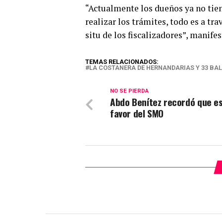
“Actualmente los dueños ya no tiene
realizar los trámites, todo es a tra
situ de los fiscalizadores”, manifes
TEMAS RELACIONADOS:
LA COSTANERA DE HERNANDARIAS Y 33 BA
NO SE PIERDA
Abdo Benítez recordó que es
favor del SMO