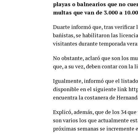
playas o balnearios que no cue
multas que van de 3.000 a 10.00
Duarte informó que, tras verificar 
bañistas, se habilitaron las licenci
visitantes durante temporada veran
No obstante, aclaró que son los mu
que, a su vez, deben contar con la 
Igualmente, informó que el listado
disponible en el siguiente link htt
encuentra la costanera de Hernand
Explicó, además, que de los 34 que 
son varios los que actualmente est
próximas semanas se incremente e