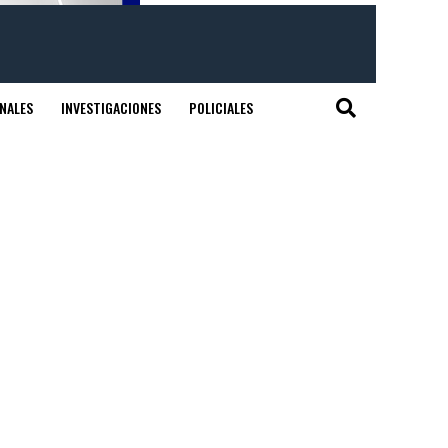
NALES
INVESTIGACIONES
POLICIALES