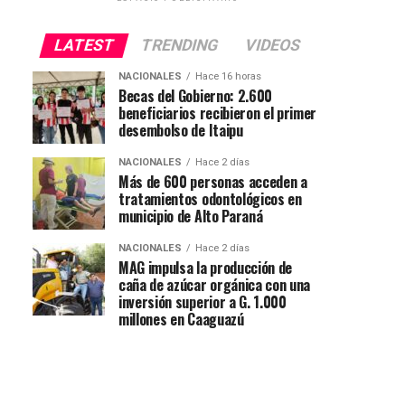
LATEST
TRENDING
VIDEOS
NACIONALES
Hace 16 horas
Becas del Gobierno: 2.600
beneficiarios recibieron el primer
desembolso de Itaipu
NACIONALES
Hace 2 días
Más de 600 personas acceden a
tratamientos odontológicos en
municipio de Alto Paraná
NACIONALES
Hace 2 días
MAG impulsa la producción de
caña de azúcar orgánica con una
inversión superior a G. 1.000
millones en Caaguazú