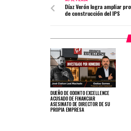
NO SE PIERDA
Díaz Verón logra ampliar pr
de construcción del IPS
DUEÑO DE ODONTO EXCELLENCE
ACUSADO DE FINANCIAR
ASESINATO DE DIRECTOR DE SU
PROPIA EMPRESA