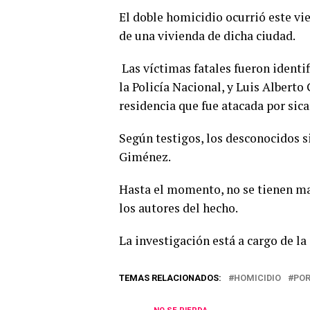
El doble homicidio ocurrió este vi
de una vivienda de dicha ciudad.
Las víctimas fatales fueron identi
la Policía Nacional, y Luis Alberto
residencia que fue atacada por sica
Según testigos, los desconocidos s
Giménez.
Hasta el momento, no se tienen ma
los autores del hecho.
La investigación está a cargo de la
TEMAS RELACIONADOS:
HOMICIDIO
PO