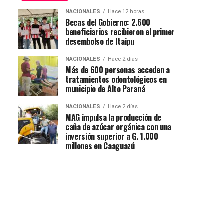
NACIONALES
Hace 12 horas
Becas del Gobierno: 2.600
beneficiarios recibieron el primer
desembolso de Itaipu
NACIONALES
Hace 2 días
Más de 600 personas acceden a
tratamientos odontológicos en
municipio de Alto Paraná
NACIONALES
Hace 2 días
MAG impulsa la producción de
caña de azúcar orgánica con una
inversión superior a G. 1.000
millones en Caaguazú