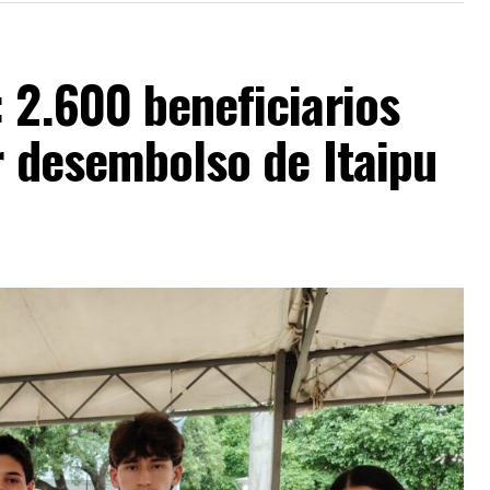
 2.600 beneficiarios
r desembolso de Itaipu