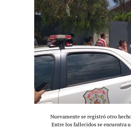
Nuevamente se registró otro hecho
Entre los fallecidos se encuentra u