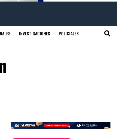
NALES
INVESTIGACIONES
POLICIALES
an