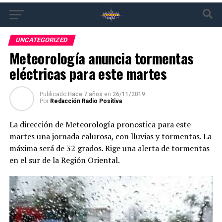
UNCATEGORIZED
Meteorología anuncia tormentas
eléctricas para este martes
Publicado
Hace 7 años
en
26/11/2019
Por
Redacción Radio Positiva
La dirección de Meteorología pronostica para este
martes una jornada calurosa, con lluvias y tormentas. La
máxima será de 32 grados. Rige una alerta de tormentas
en el sur de la Región Oriental.