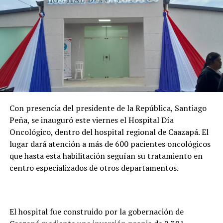
Con presencia del presidente de la República, Santiago
Peña, se inauguró este viernes el Hospital Día
Oncológico, dentro del hospital regional de Caazapá. El
lugar dará atención a más de 600 pacientes oncológicos
que hasta esta habilitación seguían su tratamiento en
centro especializados de otros departamentos.
El hospital fue construido por la gobernación de