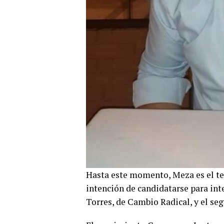
Hasta este momento, Meza es el ter
intención de candidatarse para int
Torres, de Cambio Radical, y el seg