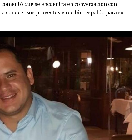
 comentó que se encuentra en conversación con
r a conocer sus proyectos y recibir respaldo para su