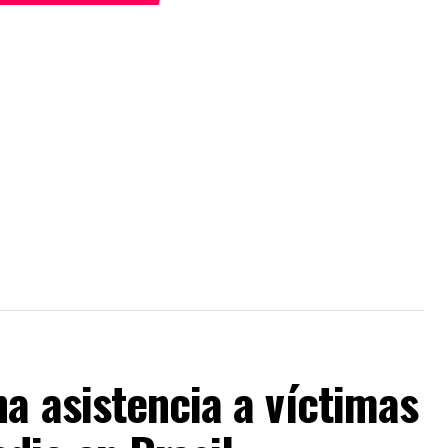
a asistencia a víctimas