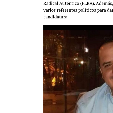
Radical Auténtico (PLRA). Además,
varios referentes políticos para da
candidatura.