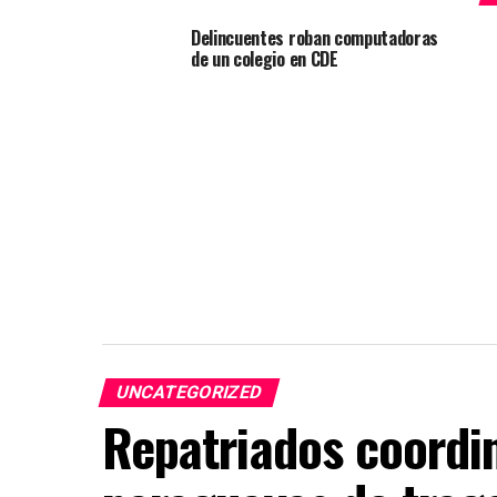
Delincuentes roban computadoras
de un colegio en CDE
UNCATEGORIZED
Repatriados coordin