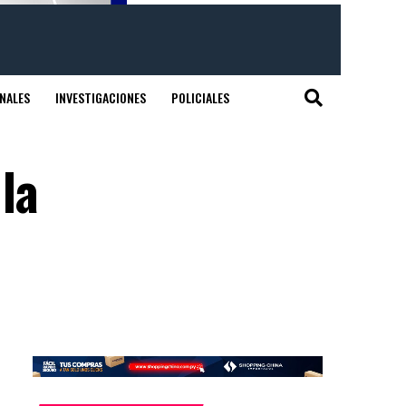
NALES
INVESTIGACIONES
POLICIALES
la