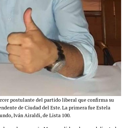
cer postulante del partido liberal que confirma su
endente de Ciudad del Este. La primera fue Estela
undo, Iván Airaldi, de Lista 100.