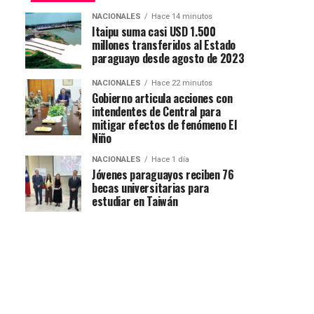
NACIONALES
Hace 14 minutos
Itaipu suma casi USD 1.500
millones transferidos al Estado
paraguayo desde agosto de 2023
NACIONALES
Hace 22 minutos
Gobierno articula acciones con
intendentes de Central para
mitigar efectos de fenómeno El
Niño
NACIONALES
Hace 1 día
Jóvenes paraguayos reciben 76
becas universitarias para
estudiar en Taiwán