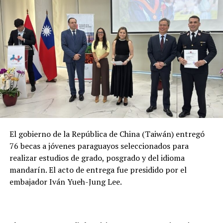
El gobierno de la República de China (Taiwán) entregó
76 becas a jóvenes paraguayos seleccionados para
realizar estudios de grado, posgrado y del idioma
mandarín. El acto de entrega fue presidido por el
embajador Iván Yueh-Jung Lee.