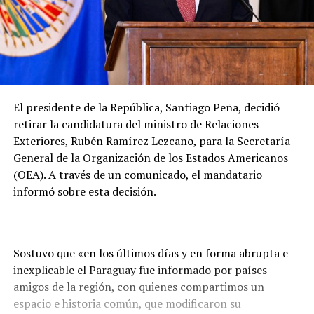
El presidente de la República, Santiago Peña, decidió
retirar la candidatura del ministro de Relaciones
Exteriores, Rubén Ramírez Lezcano, para la Secretaría
General de la Organización de los Estados Americanos
(OEA). A través de un comunicado, el mandatario
informó sobre esta decisión.
Sostuvo que «en los últimos días y en forma abrupta e
inexplicable el Paraguay fue informado por países
amigos de la región, con quienes compartimos un
espacio e historia común, que modificaron su