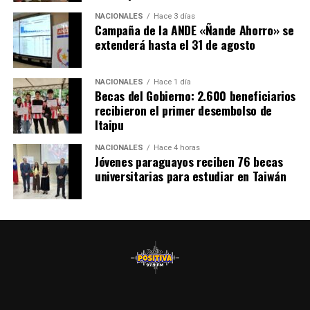
NACIONALES
Hace 3 días
Campaña de la ANDE «Ñande Ahorro» se
extenderá hasta el 31 de agosto
NACIONALES
Hace 1 día
Becas del Gobierno: 2.600 beneficiarios
recibieron el primer desembolso de
Itaipu
NACIONALES
Hace 4 horas
Jóvenes paraguayos reciben 76 becas
universitarias para estudiar en Taiwán