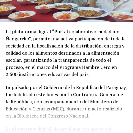
La plataforma digital “Portal colaborativo ciudadano
Ñangareko”, permite una activa participación de toda la
sociedad en la fiscalización de la distribución, entrega y
calidad de los alimentos destinados a la alimentación
escolar, garantizando la transparencia de todo el
proceso, en el marco del Programa Hambre Cero en
2.600 instituciones educativas del país.
Impulsado por el Gobierno de la República del Paraguay,
fue habilitado este lunes por la Contraloría General de
la República, con acompañamiento del Ministerio de
Educación y Ciencias (MEC), durante un acto realizado
en la Biblioteca del Congreso Nacional.
La plataforma digital, desarrollada con apoyo del