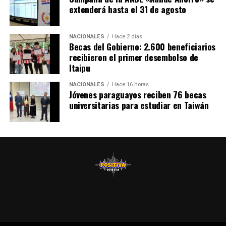
extenderá hasta el 31 de agosto
NACIONALES
Hace 2 días
Becas del Gobierno: 2.600 beneficiarios
recibieron el primer desembolso de
Itaipu
NACIONALES
Hace 16 horas
Jóvenes paraguayos reciben 76 becas
universitarias para estudiar en Taiwán