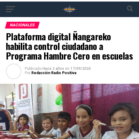
NACIONALES
Plataforma digital Ñangareko
habilita control ciudadano a
Programa Hambre Cero en escuelas
Publicado
Hace 2 años
en
17/09/2024
Por
Redacción Radio Positiva