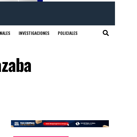
NALES
INVESTIGACIONES
POLICIALES
azaba