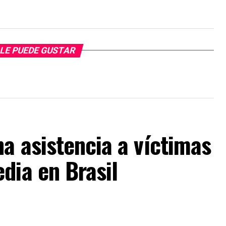
LE PUEDE GUSTAR
a asistencia a víctimas
dia en Brasil