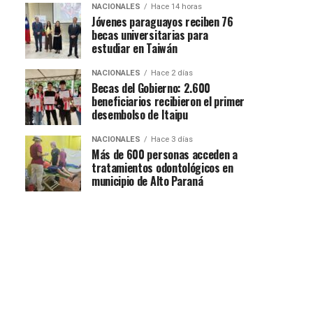
NACIONALES
Hace 14 horas
Jóvenes paraguayos reciben 76
becas universitarias para
estudiar en Taiwán
NACIONALES
Hace 2 días
Becas del Gobierno: 2.600
beneficiarios recibieron el primer
desembolso de Itaipu
NACIONALES
Hace 3 días
Más de 600 personas acceden a
tratamientos odontológicos en
municipio de Alto Paraná