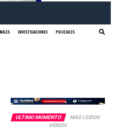
NALES
INVESTIGACIONES
POLICIALES
ULTIMO MOMENTO
MAS LEIDOS
VIDEOS