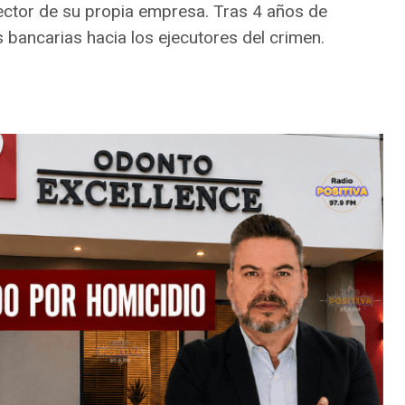
ctor de su propia empresa. Tras 4 años de
s bancarias hacia los ejecutores del crimen.