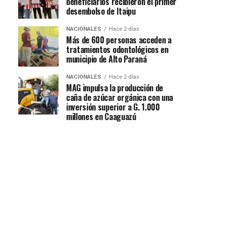
beneficiarios recibieron el primer
desembolso de Itaipu
NACIONALES
Hace 2 días
Más de 600 personas acceden a
tratamientos odontológicos en
municipio de Alto Paraná
NACIONALES
Hace 2 días
MAG impulsa la producción de
caña de azúcar orgánica con una
inversión superior a G. 1.000
millones en Caaguazú