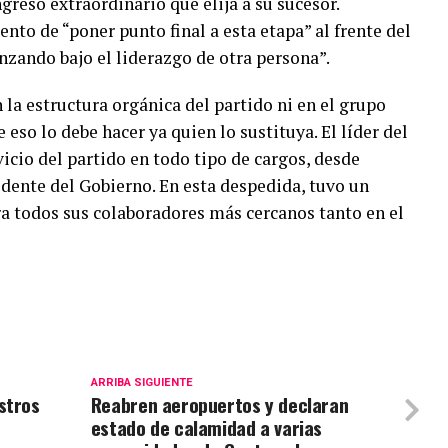
greso extraordinario que elija a su sucesor.
o de “poner punto final a esta etapa” al frente del
nzando bajo el liderazgo de otra persona”.
la estructura orgánica del partido ni en el grupo
so lo debe hacer ya quien lo sustituya. El líder del
vicio del partido en todo tipo de cargos, desde
idente del Gobierno. En esta despedida, tuvo un
a todos sus colaboradores más cercanos tanto en el
ARRIBA SIGUIENTE
stros
Reabren aeropuertos y declaran
estado de calamidad a varias