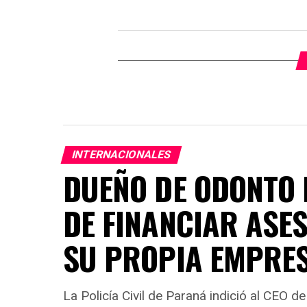
INTERNACIONALES
DUEÑO DE ODONTO 
DE FINANCIAR ASES
SU PROPIA EMPRE
La Policía Civil de Paraná indició al CEO 