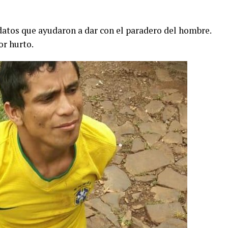
datos que ayudaron a dar con el paradero del hombre.
or hurto.