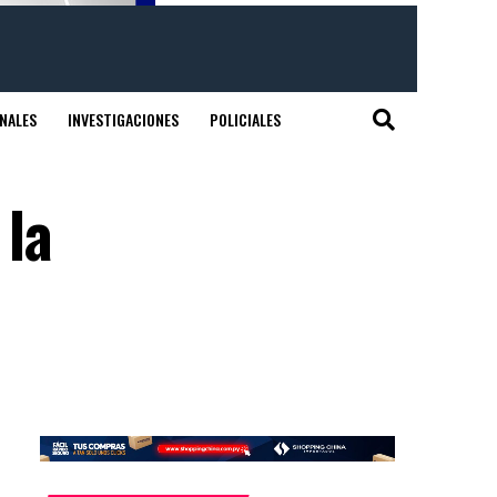
NALES
INVESTIGACIONES
POLICIALES
 la