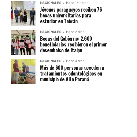
NACIONALES
Hace 14 horas
Jóvenes paraguayos reciben 76
becas universitarias para
estudiar en Taiwán
NACIONALES
Hace 2 días
Becas del Gobierno: 2.600
beneficiarios recibieron el primer
desembolso de Itaipu
NACIONALES
Hace 3 días
Más de 600 personas acceden a
tratamientos odontológicos en
municipio de Alto Paraná