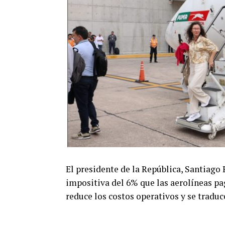
El presidente de la República, Santiago 
impositiva del 6% que las aerolíneas p
reduce los costos operativos y se traduc