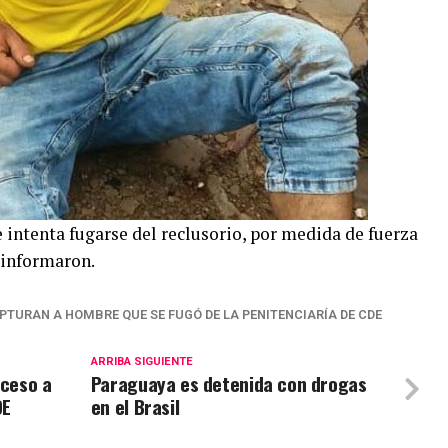
 intenta fugarse del reclusorio, por medida de fuerza
, informaron.
PTURAN A HOMBRE QUE SE FUGÓ DE LA PENITENCIARÍA DE CDE
ARRIBA SIGUIENTE
cceso a
Paraguaya es detenida con drogas
DE
en el Brasil