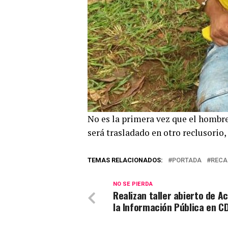
No es la primera vez que el hombre
será trasladado en otro reclusorio
TEMAS RELACIONADOS:
PORTADA
RECA
NO SE PIERDA
Realizan taller abierto de A
la Información Pública en C