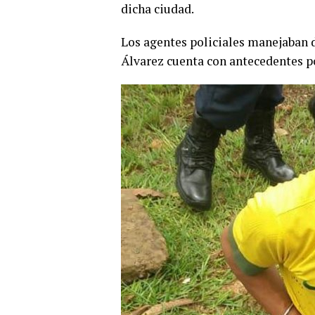
dicha ciudad.
Los agentes policiales manejaban 
Álvarez cuenta con antecedentes p