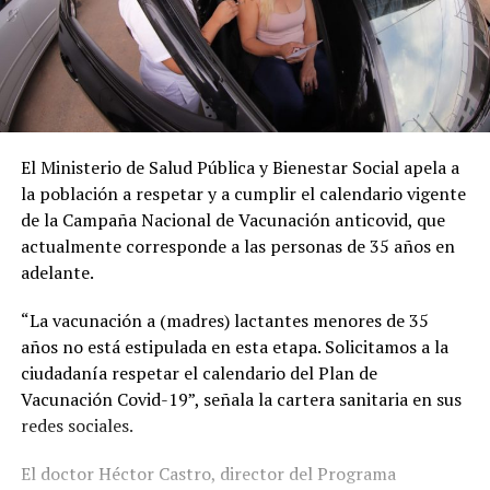
El Ministerio de Salud Pública y Bienestar Social apela a
la población a respetar y a cumplir el calendario vigente
de la Campaña Nacional de Vacunación anticovid, que
actualmente corresponde a las personas de 35 años en
adelante.
“La vacunación a (madres) lactantes menores de 35
años no está estipulada en esta etapa. Solicitamos a la
ciudadanía respetar el calendario del Plan de
Vacunación Covid-19”, señala la cartera sanitaria en sus
redes sociales.
El doctor Héctor Castro, director del Programa