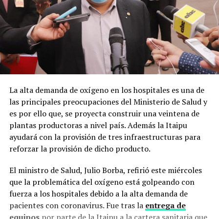
La alta demanda de oxígeno en los hospitales es una de
las principales preocupaciones del Ministerio de Salud y
es por ello que, se proyecta construir una veintena de
plantas productoras a nivel país. Además la Itaipu
ayudará con la provisión de tres infraestructuras para
reforzar la provisión de dicho producto.
El ministro de Salud, Julio Borba, refirió este miércoles
que la problemática del oxígeno está golpeando con
fuerza a los hospitales debido a la alta demanda de
pacientes con coronavirus. Fue tras la
entrega de
equipos
por parte de la Itaipu a la cartera sanitaria que