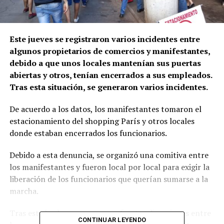
Este jueves se registraron varios incidentes entre
algunos propietarios de comercios y manifestantes,
debido a que unos locales mantenían sus puertas
abiertas y otros, tenían encerrados a sus empleados.
Tras esta situación, se generaron varios incidentes.
De acuerdo a los datos, los manifestantes tomaron el
estacionamiento del shopping París y otros locales
donde estaban encerrados los funcionarios.
Debido a esta denuncia, se organizó una comitiva entre
los manifestantes y fueron local por local para exigir la
liberación de los funcionarios que querían sumarse a la
marcha.
Tras este hecho, se generaron fuertes discusiones entre
CONTINUAR LEYENDO