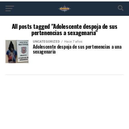
All posts tagged "Adolescente despoja de sus
pertenencias a sexagenaria"
UNCATEGORIZED
Hace 7 años
Adolescente despoja de sus pertenencias a una
sexagenaria