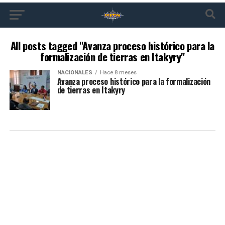
All posts tagged "Avanza proceso histórico para la
formalización de tierras en Itakyry"
NACIONALES
Hace 8 meses
Avanza proceso histórico para la formalización
de tierras en Itakyry