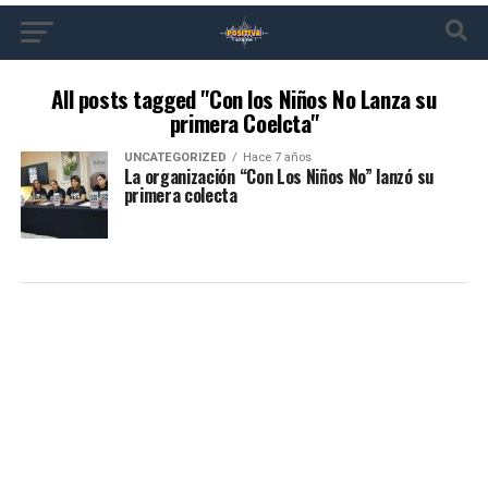
All posts tagged "Con los Niños No Lanza su
primera Coelcta"
UNCATEGORIZED
Hace 7 años
La organización “Con Los Niños No” lanzó su
primera colecta