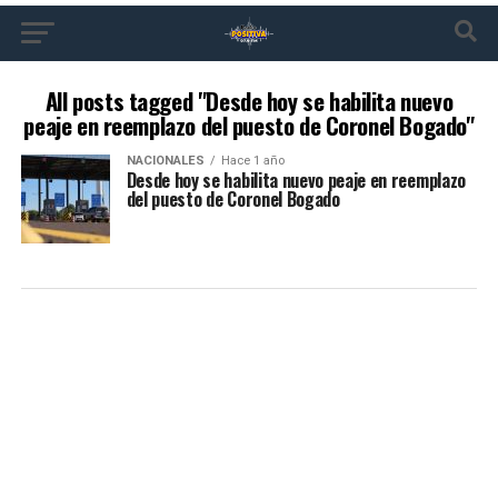
All posts tagged "Desde hoy se habilita nuevo
peaje en reemplazo del puesto de Coronel Bogado"
NACIONALES
Hace 1 año
Desde hoy se habilita nuevo peaje en reemplazo
del puesto de Coronel Bogado