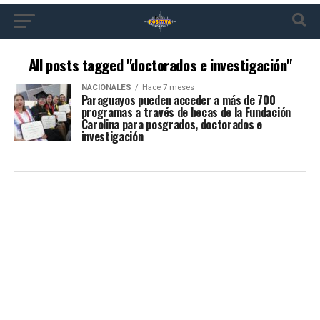
All posts tagged "doctorados e investigación"
NACIONALES
Hace 7 meses
Paraguayos pueden acceder a más de 700
programas a través de becas de la Fundación
Carolina para posgrados, doctorados e
investigación