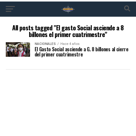
All posts tagged "El gasto Social asciende a 8
billones el primer cuatrimestre"
NACIONALES
Hace 4 años
El Gasto Social asciende a G. 8 billones al cierre
del primer cuatrimestre