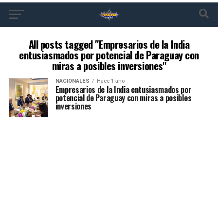
All posts tagged "Empresarios de la India
entusiasmados por potencial de Paraguay con
miras a posibles inversiones"
NACIONALES
Hace 1 año
Empresarios de la India entusiasmados por
potencial de Paraguay con miras a posibles
inversiones