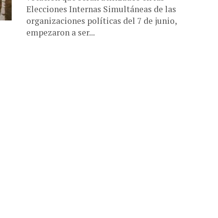
Elecciones Internas Simultáneas de las
organizaciones políticas del 7 de junio,
empezaron a ser...