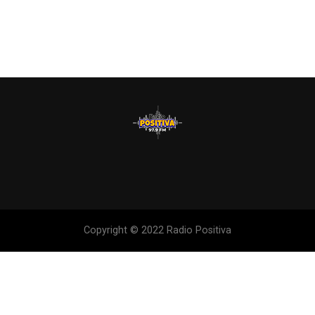
Copyright © 2022 Radio Positiva