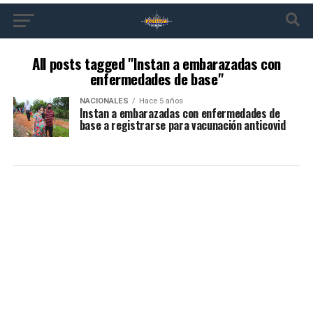
All posts tagged "Instan a embarazadas con
enfermedades de base"
NACIONALES
Hace 5 años
Instan a embarazadas con enfermedades de
base a registrarse para vacunación anticovid