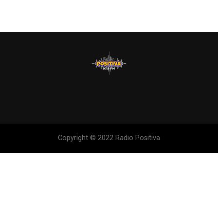
Copyright © 2022 Radio Positiva