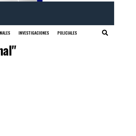
NALES
INVESTIGACIONES
POLICIALES
nal"