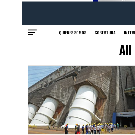
QUIENES SOMOS
COBERTURA
INTER
All