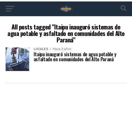
All posts tagged "Itaipu inauguró sistemas de
agua potable y asfaltado en comunidades del Alto
Paraná"
LOCALES
Hace 3 años
Itaipu inauguró sistemas de agua potable y
asfaltado en comunidades del Alto Paraná