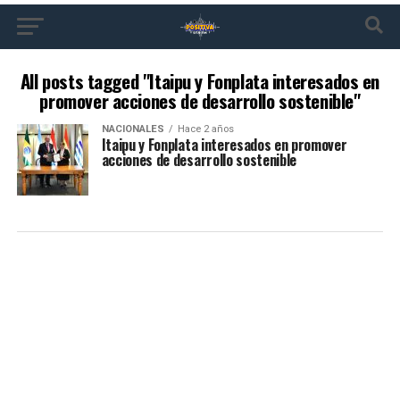
All posts tagged "Itaipu y Fonplata interesados en
promover acciones de desarrollo sostenible"
NACIONALES
Hace 2 años
Itaipu y Fonplata interesados en promover
acciones de desarrollo sostenible