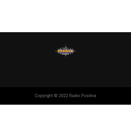
Copyright © 2022 Radio Positiva