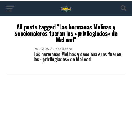
All posts tagged "Las hermanas Molinas y
seccionaleros fueron los «privilegiados» de
McLeod"
PORTADA
Hace 8 años
Las hermanas Molinas y seccionaleros fueron
los «privilegiados» de McLeod