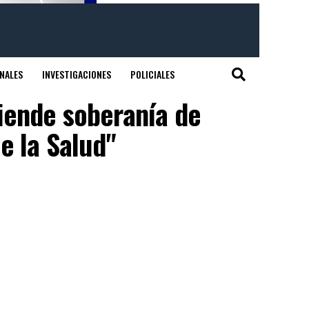
NALES
INVESTIGACIONES
POLICIALES
fiende soberanía de
e la Salud"