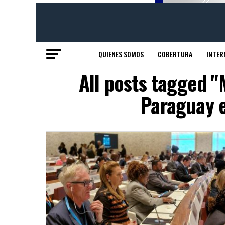
QUIENES SOMOS
COBERTURA
INTER
All posts tagged "
Paraguay e