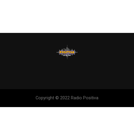
Copyright © 2022 Radio Positiva