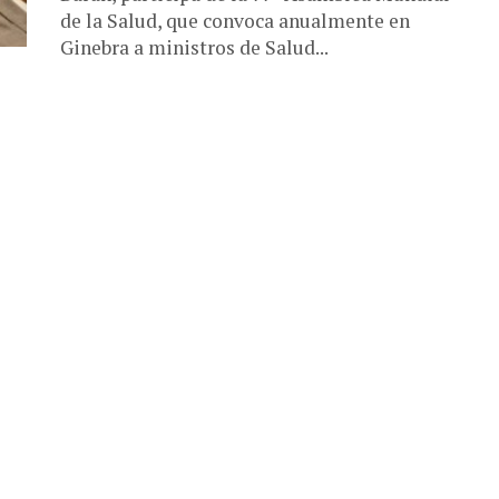
de la Salud, que convoca anualmente en
Ginebra a ministros de Salud...